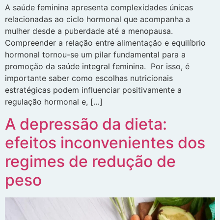
A saúde feminina apresenta complexidades únicas
relacionadas ao ciclo hormonal que acompanha a
mulher desde a puberdade até a menopausa.
Compreender a relação entre alimentação e equilíbrio
hormonal tornou-se um pilar fundamental para a
promoção da saúde integral feminina. Por isso, é
importante saber como escolhas nutricionais
estratégicas podem influenciar positivamente a
regulação hormonal e, […]
A depressão da dieta:
efeitos inconvenientes dos
regimes de redução de
peso