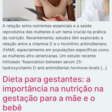
A relação entre nutrientes essenciais e a saúde
reprodutiva das mulheres é um tema crucial na prática
da nutrição. Recentemente, estudos têm explorado a
relação entre a vitamina D e o hormônio antimülleriano
(HAM), especialmente em populações específicas como
as mulheres afro-americanas. Um estudo recente
intitulado “Association between serum 25-
hydroxyvitamin D and antimüllerian hormone levels […]
Dieta para gestantes: a
importância na nutrição na
gestação para a mãe e o
bebê