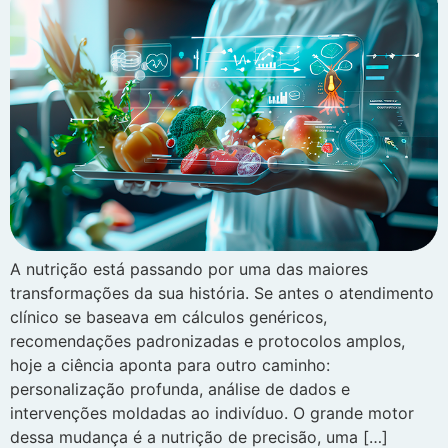
A nutrição está passando por uma das maiores
transformações da sua história. Se antes o atendimento
clínico se baseava em cálculos genéricos,
recomendações padronizadas e protocolos amplos,
hoje a ciência aponta para outro caminho:
personalização profunda, análise de dados e
intervenções moldadas ao indivíduo. O grande motor
dessa mudança é a nutrição de precisão, uma […]