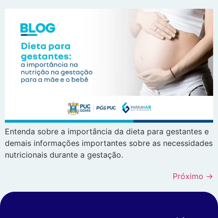
Entenda sobre a importância da dieta para gestantes e
demais informações importantes sobre as necessidades
nutricionais durante a gestação.
Próximo
→