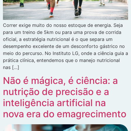
Correr exige muito do nosso estoque de energia. Seja
para um treino de 5km ou para uma prova de corrida
oficial, a estratégia nutricional é o que separa um
desempenho excelente de um desconforto gástrico no
meio do percurso. No Instituto LG, onde a ciência guia a
prática clínica, entendemos que o manejo nutricional
nas […]
Não é mágica, é ciência: a
nutrição de precisão e a
inteligência artificial na
nova era do emagrecimento