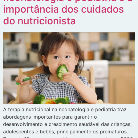
importância dos cuidados
do nutricionista
A terapia nutricional na neonatologia e pediatria traz
abordagens importantes para garantir o
desenvolvimento e crescimento saudável das crianças,
adolescentes e bebês, principalmente os prematuros.