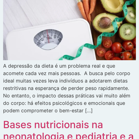
A depressão da dieta é um problema real e que
acomete cada vez mais pessoas. A busca pelo corpo
ideal muitas vezes leva indivíduos a adotarem dietas
restritivas na esperança de perder peso rapidamente.
No entanto, o impacto dessas práticas vai muito além
do corpo: há efeitos psicológicos e emocionais que
podem comprometer o bem-estar […]
Bases nutricionais na
neonatologia e pediatria e a