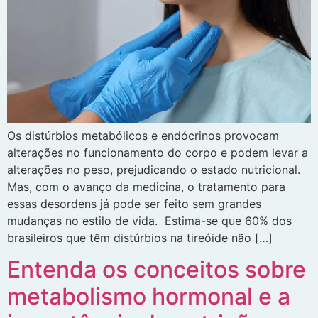
Os distúrbios metabólicos e endócrinos provocam
alterações no funcionamento do corpo e podem levar a
alterações no peso, prejudicando o estado nutricional.
Mas, com o avanço da medicina, o tratamento para
essas desordens já pode ser feito sem grandes
mudanças no estilo de vida. Estima-se que 60% dos
brasileiros que têm distúrbios na tireóide não […]
Entenda os conceitos sobre
metabolismo hormonal e a