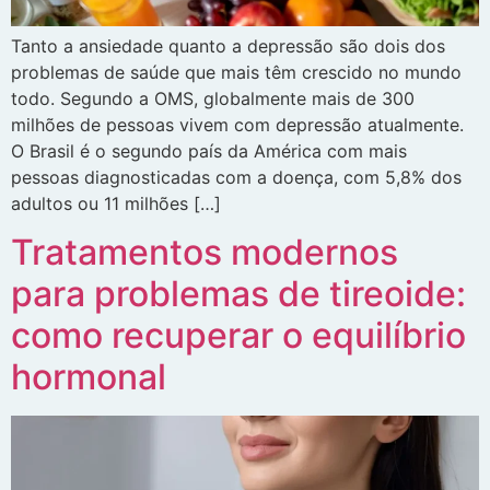
Tanto a ansiedade quanto a depressão são dois dos
problemas de saúde que mais têm crescido no mundo
todo. Segundo a OMS, globalmente mais de 300
milhões de pessoas vivem com depressão atualmente.
O Brasil é o segundo país da América com mais
pessoas diagnosticadas com a doença, com 5,8% dos
adultos ou 11 milhões […]
Tratamentos modernos
para problemas de tireoide:
como recuperar o equilíbrio
hormonal