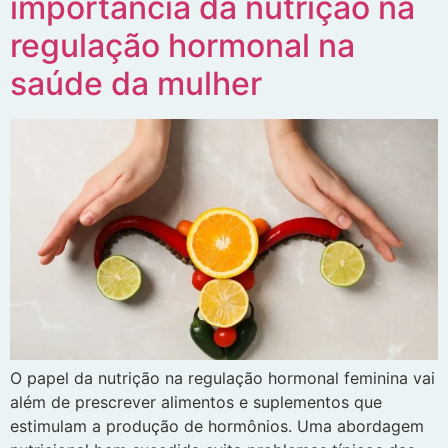
importância da nutrição na
regulação hormonal na
saúde da mulher
O papel da nutrição na regulação hormonal feminina vai
além de prescrever alimentos e suplementos que
estimulam a produção de hormônios. Uma abordagem