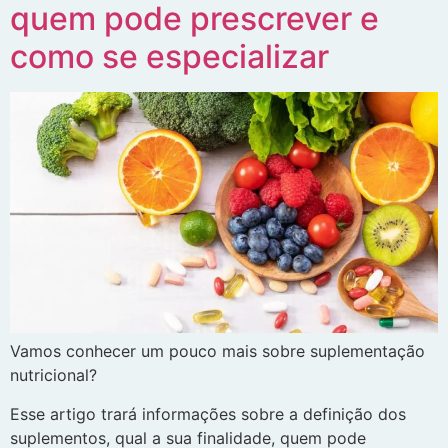
quem pode prescrever e
como se especializar
Vamos conhecer um pouco mais sobre suplementação
nutricional?
Esse artigo trará informações sobre a definição dos
suplementos, qual a sua finalidade, quem pode