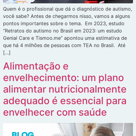
Quem é o profissional que dá o diagnóstico de autismo,
você sabe? Antes de chegarmos nisso, vamos a alguns
pontos importantes sobre o tema. Em 2023, estudo
“Retratos do autismo no Brasil em 2023: um estudo
Genial Care e Tismoo.me” apontou uma estimativa de
que há 4 milhões de pessoas com TEA no Brasil. Até
[…]
Alimentação e
envelhecimento: um plano
alimentar nutricionalmente
adequado é essencial para
envelhecer com saúde