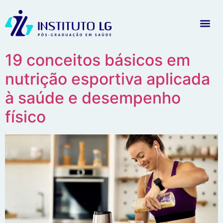
19 conceitos básicos em
nutrição esportiva aplicada
à saúde e desempenho
físico