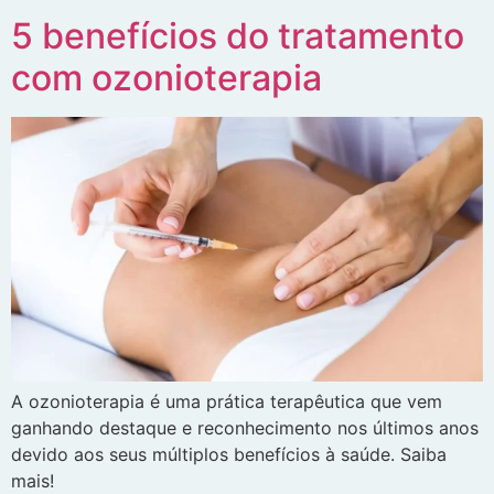
5 benefícios do tratamento
com ozonioterapia
A ozonioterapia é uma prática terapêutica que vem
ganhando destaque e reconhecimento nos últimos anos
devido aos seus múltiplos benefícios à saúde. Saiba
mais!