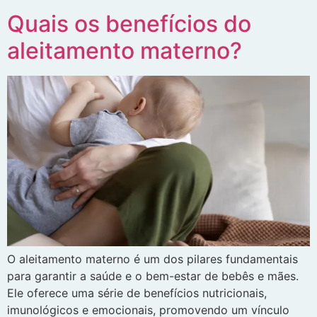
Quais os benefícios do
aleitamento materno?
O aleitamento materno é um dos pilares fundamentais
para garantir a saúde e o bem-estar de bebês e mães.
Ele oferece uma série de benefícios nutricionais,
imunológicos e emocionais, promovendo um vínculo