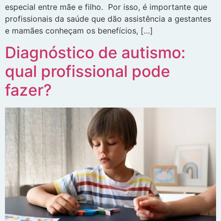
especial entre mãe e filho. Por isso, é importante que
profissionais da saúde que dão assistência a gestantes
e mamães conheçam os benefícios, […]
Diagnóstico de autismo:
qual profissional pode
fazer?