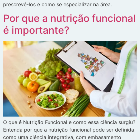
prescrevê-los e como se especializar na área.
Por que a nutrição funcional
é importante?
O que é Nutrição Funcional e como essa ciência surgiu?
Entenda por que a nutrição funcional pode ser definida
como uma ciência integrativa, com embasamento