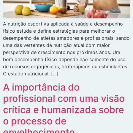
A nutrição esportiva aplicada à saúde e desempenho
físico estuda e define estratégias para melhorar o
desempenho de atletas amadores e profissionais, sendo
uma das vertentes da nutrição atual com maior
perspectiva de crescimento nos próximos anos. Um
bom desempenho físico depende não somente do uso
de recursos ergogênicos, fitoterápicos ou estimulantes.
O estado nutricional, […]
A importância do
profissional com uma visão
crítica e humanizada sobre
o processo de
envelhecimento