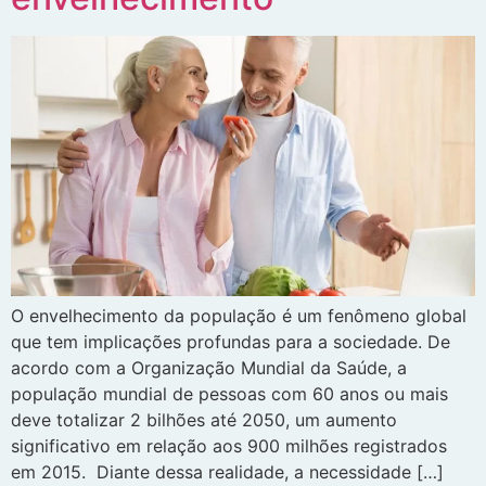
O envelhecimento da população é um fenômeno global
que tem implicações profundas para a sociedade. De
acordo com a Organização Mundial da Saúde, a
população mundial de pessoas com 60 anos ou mais
deve totalizar 2 bilhões até 2050, um aumento
significativo em relação aos 900 milhões registrados
em 2015. Diante dessa realidade, a necessidade […]