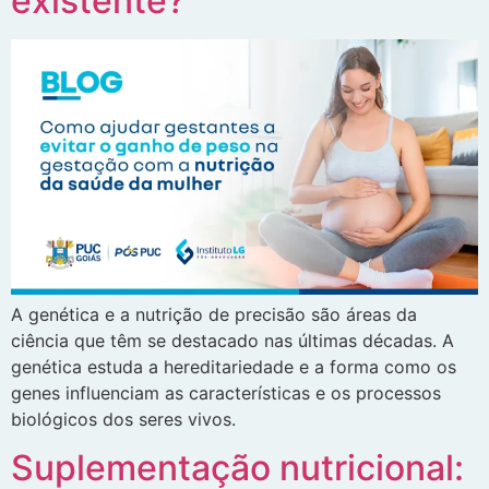
existente?
A genética e a nutrição de precisão são áreas da
ciência que têm se destacado nas últimas décadas. A
genética estuda a hereditariedade e a forma como os
genes influenciam as características e os processos
biológicos dos seres vivos.
Suplementação nutricional: