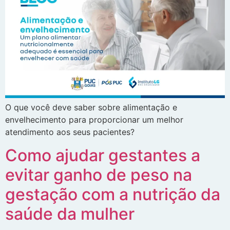
O que você deve saber sobre alimentação e
envelhecimento para proporcionar um melhor
atendimento aos seus pacientes?
Como ajudar gestantes a
evitar ganho de peso na
gestação com a nutrição da
saúde da mulher