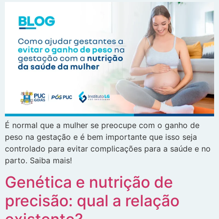
É normal que a mulher se preocupe com o ganho de
peso na gestação e é bem importante que isso seja
controlado para evitar complicações para a saúde e no
parto. Saiba mais!
Genética e nutrição de
precisão: qual a relação