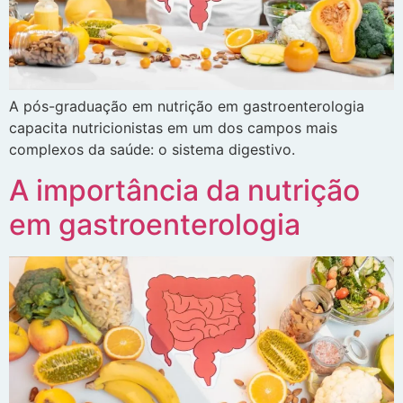
A pós-graduação em nutrição em gastroenterologia
capacita nutricionistas em um dos campos mais
complexos da saúde: o sistema digestivo.
A importância da nutrição
em gastroenterologia