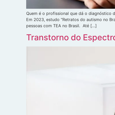
Quem é o profissional que dá o diagnóstico 
Em 2023, estudo “Retratos do autismo no Br
pessoas com TEA no Brasil. Até […]
Transtorno do Espectro