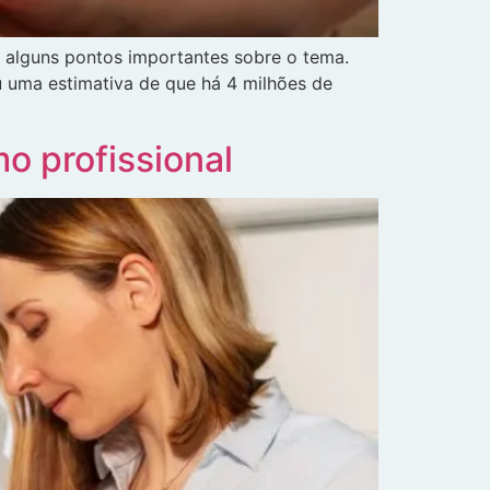
a alguns pontos importantes sobre o tema.
 uma estimativa de que há 4 milhões de
o profissional