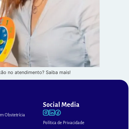
ição no atendimento? Saiba mais!
Social Media
m Obstetrícia
Política de Privacidade