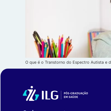
O que é o Transtorno do Espectro Autista e 