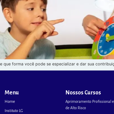
de que forma você pode se especializar e dar sua contribu
Menu
Nossos Cursos
Home
Aprimoramento Profissional e
de Alto Risco
Instituto LG