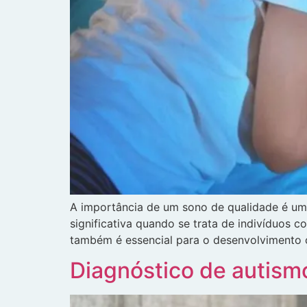
A importância de um sono de qualidade é um f
significativa quando se trata de indivíduos
também é essencial para o desenvolvimento c
Diagnóstico de autismo