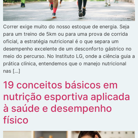
Correr exige muito do nosso estoque de energia. Seja
para um treino de 5km ou para uma prova de corrida
oficial, a estratégia nutricional é o que separa um
desempenho excelente de um desconforto gástrico no
meio do percurso. No Instituto LG, onde a ciência guia a
prática clínica, entendemos que o manejo nutricional
nas […]
19 conceitos básicos em
nutrição esportiva aplicada
à saúde e desempenho
físico