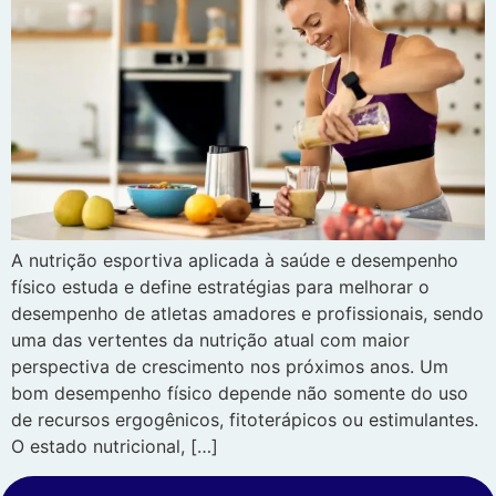
A nutrição esportiva aplicada à saúde e desempenho
físico estuda e define estratégias para melhorar o
desempenho de atletas amadores e profissionais, sendo
uma das vertentes da nutrição atual com maior
perspectiva de crescimento nos próximos anos. Um
bom desempenho físico depende não somente do uso
de recursos ergogênicos, fitoterápicos ou estimulantes.
O estado nutricional, […]