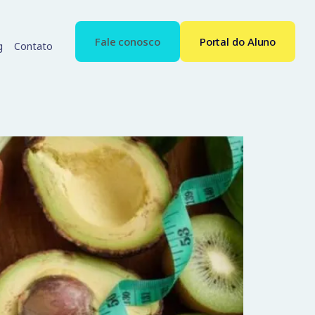
Fale conosco
Portal do Aluno
g
Contato