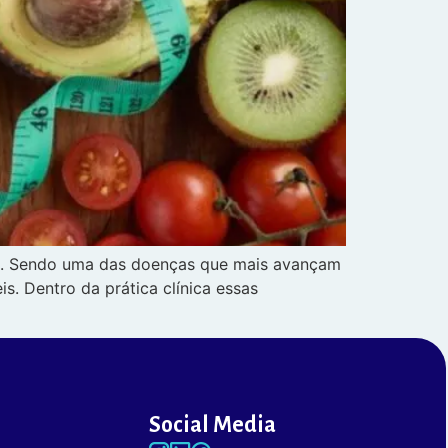
ade. Sendo uma das doenças que mais avançam
s. Dentro da prática clínica essas
Social Media