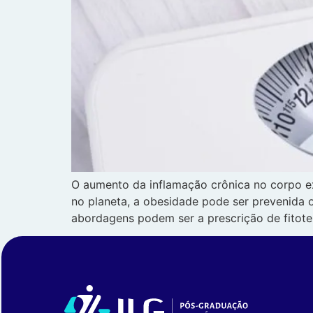
O aumento da inflamação crônica no corpo ex
no planeta, a obesidade pode ser prevenida o
abordagens podem ser a prescrição de fitote