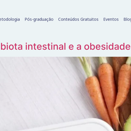
todologia
Pós-graduação
Conteúdos Gratuitos
Eventos
Blo
biota intestinal e a obesidade