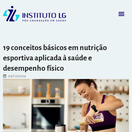
19 conceitos básicos em nutrição
esportiva aplicada à saúde e
desempenho físico
04/12/2024