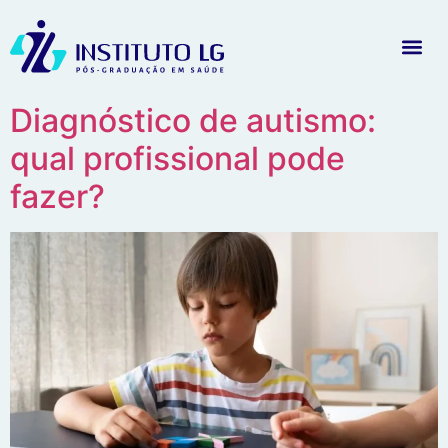
Diagnóstico de autismo:
qual profissional pode
fazer?