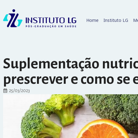
Home
Instituto LG
Me
Suplementação nutric
prescrever e como se 
25/03/2023