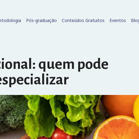
todologia
Pós-graduação
Conteúdos Gratuitos
Eventos
Blo
ional: quem pode
especializar