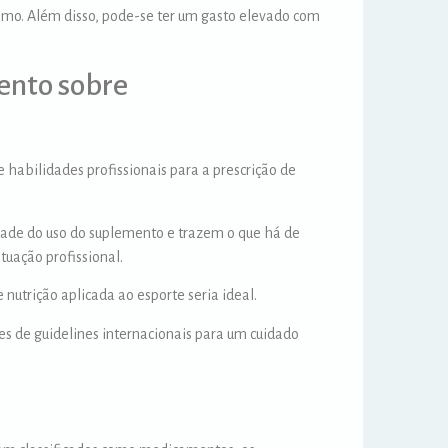
mo. Além disso, pode-se ter um gasto elevado com
ento sobre
abilidades profissionais para a prescrição de
ade do uso do suplemento e trazem o que há de
tuação profissional.
 nutrição aplicada ao esporte seria ideal.
ões de guidelines internacionais para um cuidado