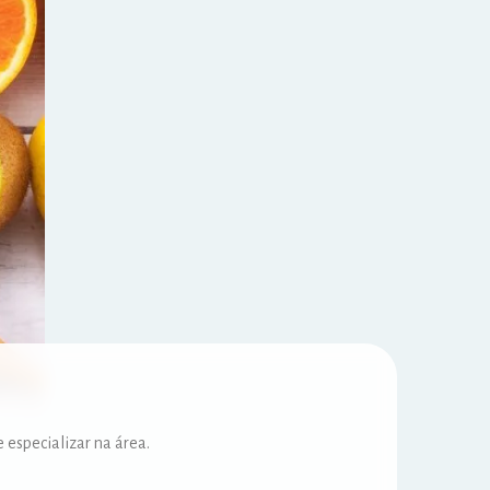
e especializar na área.