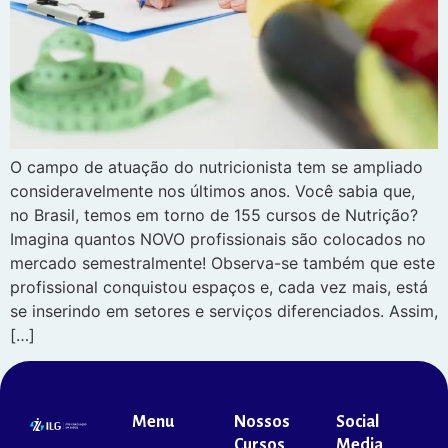
O campo de atuação do nutricionista tem se ampliado
consideravelmente nos últimos anos. Você sabia que,
no Brasil, temos em torno de 155 cursos de Nutrição?
Imagina quantos NOVO profissionais são colocados no
mercado semestralmente! Observa-se também que este
profissional conquistou espaços e, cada vez mais, está
se inserindo em setores e serviços diferenciados. Assim,
[…]
Menu
Nossos
Social
Cursos
Media