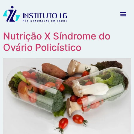
Nutrição X Síndrome do
Ovário Policístico