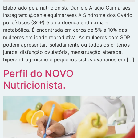
Elaborado pela nutricionista Daniele Araújo Guimarães
Instagram: @danieleguimaraess A Síndrome dos Ovário
policísticos (SOP) é ​​uma doença endócrina e
metabólica. É encontrada em cerca de 5% a 10% das
mulheres em idade reprodutiva. As mulheres com SOP
podem apresentar, isoladamente ou todos os critérios
juntos, disfunção ovulatória, menstruação alterada,
hiperandrogenismo e pequenos cistos ovarianos em […]
Perfil do NOVO
Nutricionista.