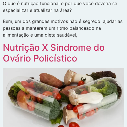
O que é nutrição funcional e por que você deveria se
especializar e atualizar na área?
Bem, um dos grandes motivos não é segredo: ajudar as
pessoas a manterem um ritmo balanceado na
alimentação e uma dieta saudável,
Nutrição X Síndrome do
Ovário Policístico