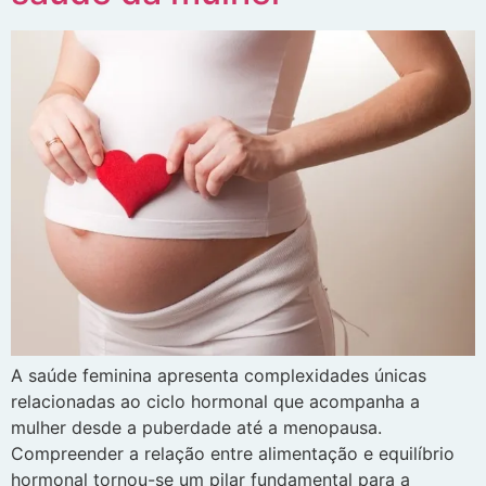
A saúde feminina apresenta complexidades únicas
relacionadas ao ciclo hormonal que acompanha a
mulher desde a puberdade até a menopausa.
Compreender a relação entre alimentação e equilíbrio
hormonal tornou-se um pilar fundamental para a