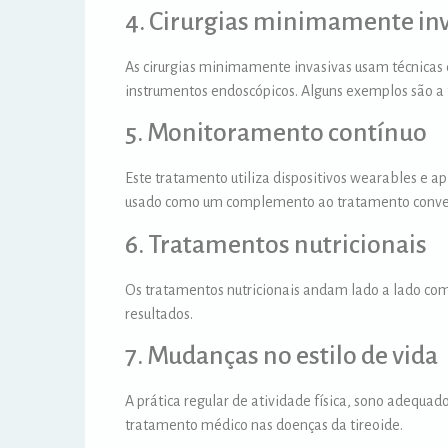
4. Cirurgias minimamente in
As cirurgias minimamente invasivas usam técnicas 
instrumentos endoscópicos. Alguns exemplos são a 
5. Monitoramento contínuo
Este tratamento utiliza dispositivos wearables e a
usado como um complemento ao tratamento convenci
6. Tratamentos nutricionais
Os tratamentos nutricionais andam lado a lado co
resultados.
7. Mudanças no estilo de vida
A prática regular de atividade física, sono adequa
tratamento médico nas doenças da tireoide.