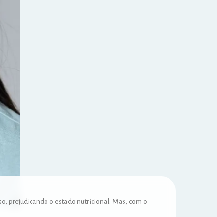
, prejudicando o estado nutricional. Mas, com o