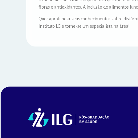
fibras e antioxidantes. A inclusão de alimentos fu
Quer aprofundar seus conhecimentos sobre distúrb
Instituto LG e torne-se um especialista na área!