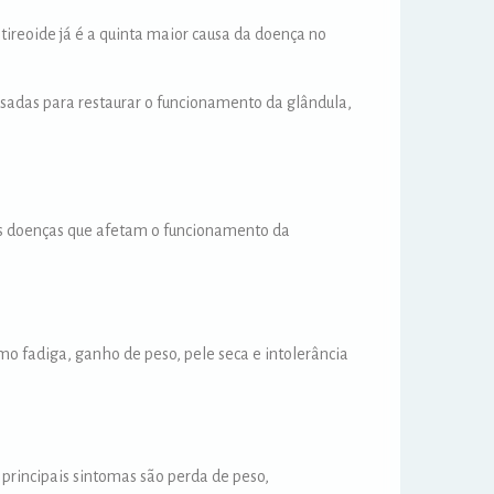
 tireoide já é a quinta maior causa da doença no
sadas para restaurar o funcionamento da glândula,
ais doenças que afetam o funcionamento da
o fadiga, ganho de peso, pele seca e intolerância
principais sintomas são perda de peso,