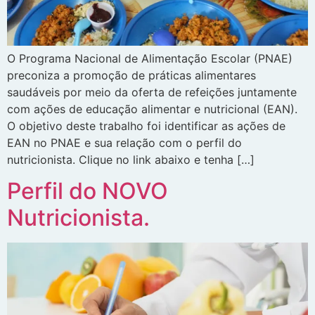
O Programa Nacional de Alimentação Escolar (PNAE)
preconiza a promoção de práticas alimentares
saudáveis por meio da oferta de refeições juntamente
com ações de educação alimentar e nutricional (EAN).
O objetivo deste trabalho foi identificar as ações de
EAN no PNAE e sua relação com o perfil do
nutricionista. Clique no link abaixo e tenha […]
Perfil do NOVO
Nutricionista.