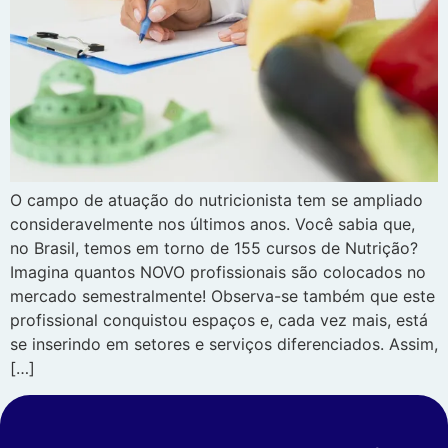
O campo de atuação do nutricionista tem se ampliado
consideravelmente nos últimos anos. Você sabia que,
no Brasil, temos em torno de 155 cursos de Nutrição?
Imagina quantos NOVO profissionais são colocados no
mercado semestralmente! Observa-se também que este
profissional conquistou espaços e, cada vez mais, está
se inserindo em setores e serviços diferenciados. Assim,
[…]