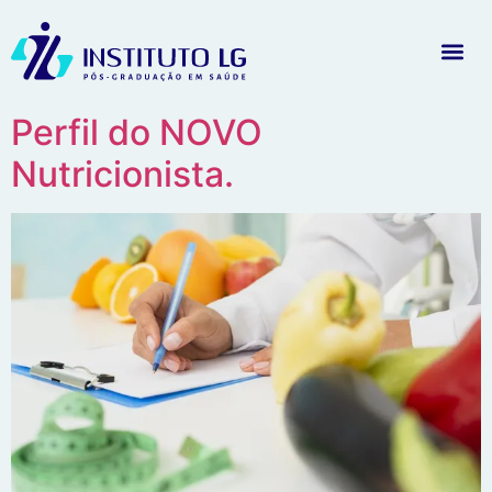
Perfil do NOVO
Nutricionista.