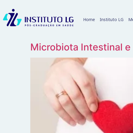
Home
Instituto LG
Me
Microbiota Intestinal 