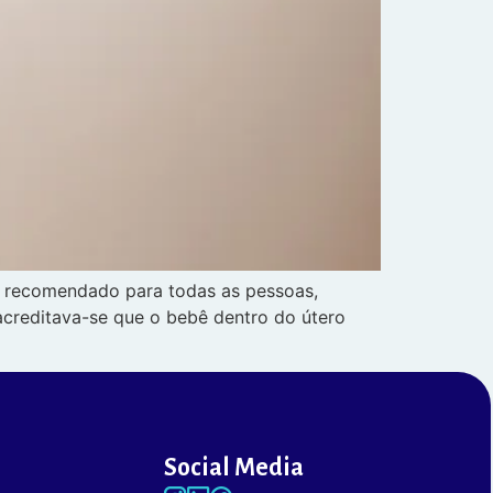
 recomendado para todas as pessoas,
editava-se que o bebê dentro do útero
Social Media