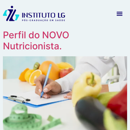
Perfil do NOVO
Nutricionista.