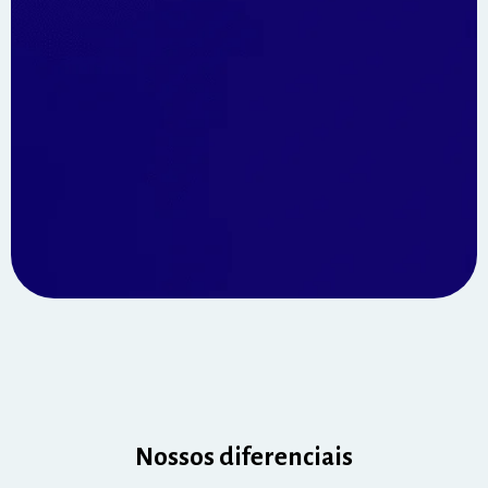
Nossos diferenciais