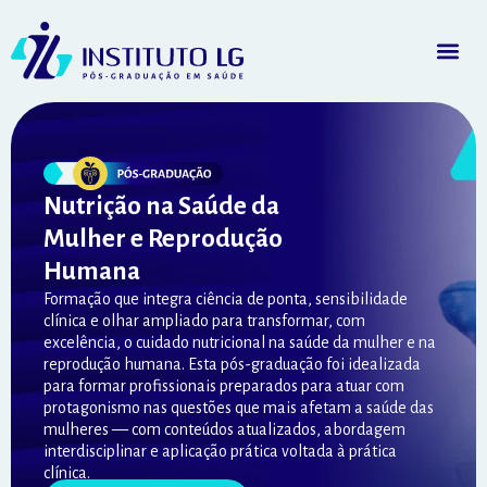
Nutrição na Saúde da
Mulher e Reprodução
Humana
Formação que integra ciência de ponta, sensibilidade
clínica e olhar ampliado para transformar, com
excelência, o cuidado nutricional na saúde da mulher e na
reprodução humana. Esta pós-graduação foi idealizada
para formar profissionais preparados para atuar com
protagonismo nas questões que mais afetam a saúde das
mulheres — com conteúdos atualizados, abordagem
interdisciplinar e aplicação prática voltada à prática
clínica.