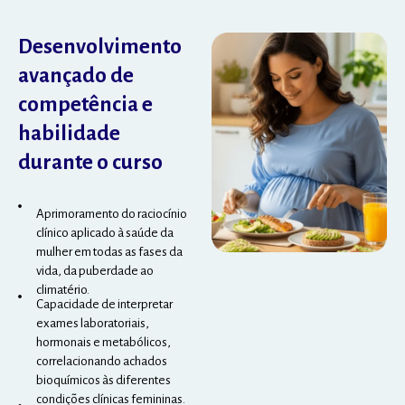
Desenvolvimento
avançado de
competência e
habilidade
durante o curso
Aprimoramento do raciocínio
clínico aplicado à saúde da
mulher em todas as fases da
vida, da puberdade ao
climatério.
Capacidade de interpretar
exames laboratoriais,
hormonais e metabólicos,
correlacionando achados
bioquímicos às diferentes
condições clínicas femininas.