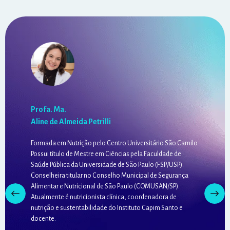
Profa. Ma.
Aline de Almeida Petrilli
Formada em Nutrição pelo Centro Universitário São Camilo.
Possui título de Mestre em Ciências pela Faculdade de
Saúde Pública da Universidade de São Paulo (FSP/USP).
Conselheira titular no Conselho Municipal de Segurança
Alimentar e Nutricional de São Paulo (COMUSAN/SP).
Atualmente é nutricionista clínica, coordenadora de
nutrição e sustentabilidade do Instituto Capim Santo e
docente.