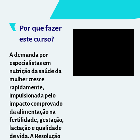
Por que fazer
este curso?
A demanda por
especialistas em
nutrição da saúde da
mulher cresce
rapidamente,
impulsionada pelo
impacto comprovado
da alimentação na
fertilidade, gestação,
lactação e qualidade
de vida. A Resolução