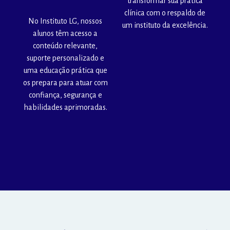
transformar sua prática
clínica com o respaldo de
No Instituto LG, nossos
um instituto da excelência.
alunos têm acesso a
conteúdo relevante,
suporte personalizado e
uma educação prática que
os prepara para atuar com
confiança, segurança e
habilidades aprimoradas.