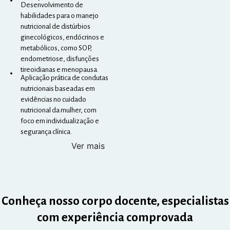
Desenvolvimento de
habilidades para o manejo
nutricional de distúrbios
ginecológicos, endócrinos e
metabólicos, como SOP,
endometriose, disfunções
tireoidianas e menopausa.
Aplicação prática de condutas
nutricionais baseadas em
evidências no cuidado
nutricional da mulher, com
foco em individualização e
segurança clínica.
Ver mais
Conheça nosso corpo docente, especialistas
com experiência comprovada