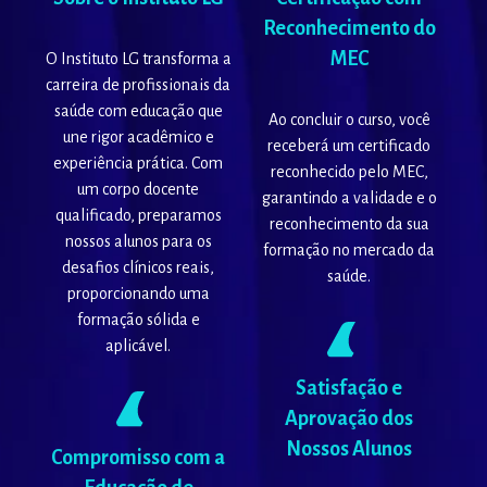
Reconhecimento do
MEC
O Instituto LG transforma a
carreira de profissionais da
saúde com educação que
Ao concluir o curso, você
une rigor acadêmico e
receberá um certificado
experiência prática. Com
reconhecido pelo MEC,
um corpo docente
garantindo a validade e o
qualificado, preparamos
reconhecimento da sua
nossos alunos para os
formação no mercado da
desafios clínicos reais,
saúde.
proporcionando uma
formação sólida e
aplicável.
Satisfação e
Aprovação dos
Nossos Alunos
Compromisso com a