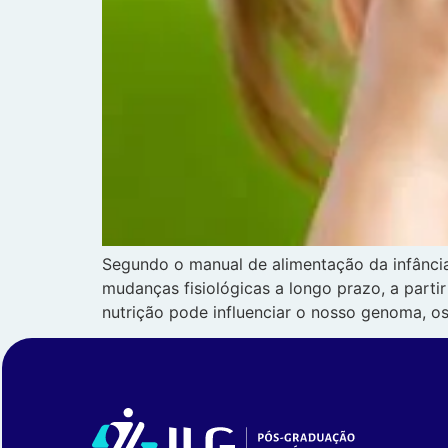
Segundo o manual de alimentação da infância
mudanças fisiológicas a longo prazo, a part
nutrição pode influenciar o nosso genoma, os