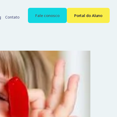
Fale conosco
Portal do Aluno
g
Contato