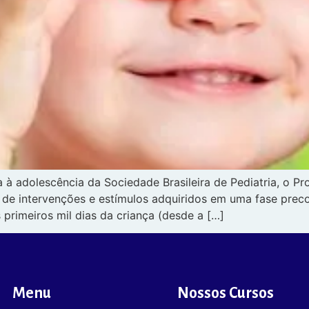
 à adolescência da Sociedade Brasileira de Pediatria, o 
ir de intervenções e estímulos adquiridos em uma fase pre
 primeiros mil dias da criança (desde a […]
Menu
Nossos Cursos