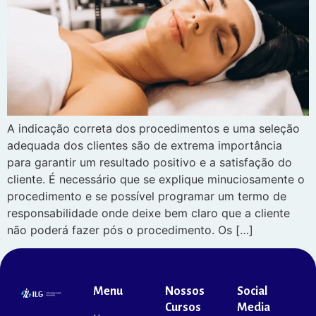
A indicação correta dos procedimentos e uma seleção
adequada dos clientes são de extrema importância
para garantir um resultado positivo e a satisfação do
cliente. É necessário que se explique minuciosamente o
procedimento e se possível programar um termo de
responsabilidade onde deixe bem claro que a cliente
não poderá fazer pós o procedimento. Os […]
Menu
Nossos
Social
Cursos
Media