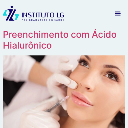
Preenchimento com Ácido
Hialurônico