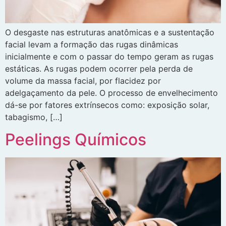
O desgaste nas estruturas anatômicas e a sustentação
facial levam a formação das rugas dinâmicas
inicialmente e com o passar do tempo geram as rugas
estáticas. As rugas podem ocorrer pela perda de
volume da massa facial, por flacidez por
adelgaçamento da pele. O processo de envelhecimento
dá-se por fatores extrínsecos como: exposição solar,
tabagismo, […]
Peelings Químicos