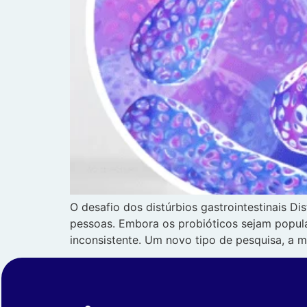
O desafio dos distúrbios gastrointestinais Di
pessoas. Embora os probióticos sejam popular
inconsistente. Um novo tipo de pesquisa, a m