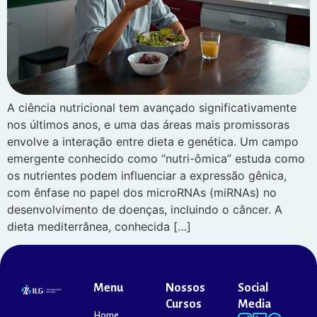
A ciência nutricional tem avançado significativamente
nos últimos anos, e uma das áreas mais promissoras
envolve a interação entre dieta e genética. Um campo
emergente conhecido como “nutri-ômica” estuda como
os nutrientes podem influenciar a expressão gênica,
com ênfase no papel dos microRNAs (miRNAs) no
desenvolvimento de doenças, incluindo o câncer. A
dieta mediterrânea, conhecida […]
Menu
Nossos
Social
Cursos
Media
Home