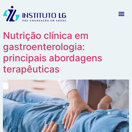
Nutrição clínica em
gastroenterologia:
principais abordagens
terapêuticas