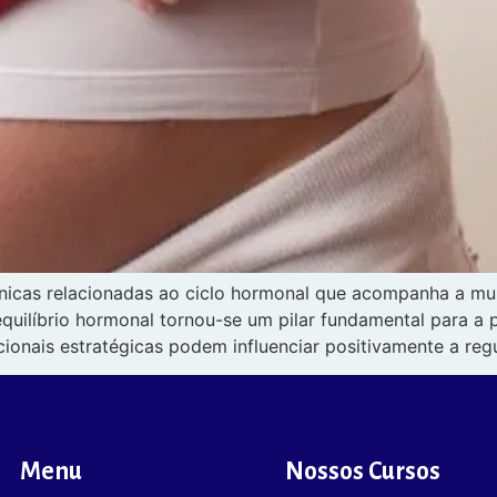
nicas relacionadas ao ciclo hormonal que acompanha a m
quilíbrio hormonal tornou-se um pilar fundamental para a 
cionais estratégicas podem influenciar positivamente a reg
Menu
Nossos Cursos