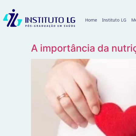
Home
Instituto LG
Me
A importância da nutr