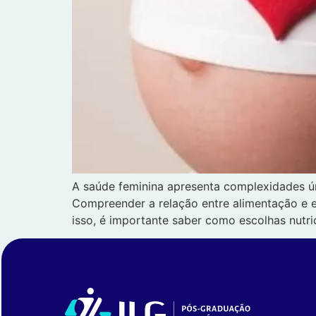
A saúde feminina apresenta complexidades ú
Compreender a relação entre alimentação e e
isso, é importante saber como escolhas nutri