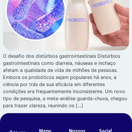
O desafio dos distúrbios gastrointestinais Distúrbios
gastrointestinais como diarreia, náuseas e inchaço
afetam a qualidade de vida de milhões de pessoas.
Embora os probióticos sejam populares há anos, a
ciência por trás de sua eficácia em diferentes
condições era frequentemente inconsistente. Um novo
tipo de pesquisa, a meta-análise guarda-chuva, chegou
para trazer clareza, reunindo os […]
Menu
Nossos
Social