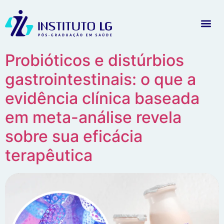
Probióticos e distúrbios
gastrointestinais: o que a
evidência clínica baseada
em meta-análise revela
sobre sua eficácia
terapêutica