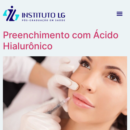
Preenchimento com Ácido
Hialurônico