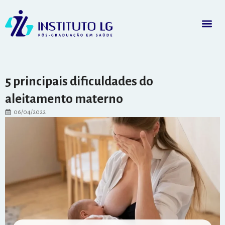
5 principais dificuldades do
aleitamento materno
06/04/2022