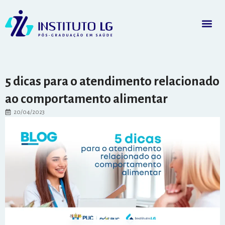
5 dicas para o atendimento relacionado
ao comportamento alimentar
20/04/2023