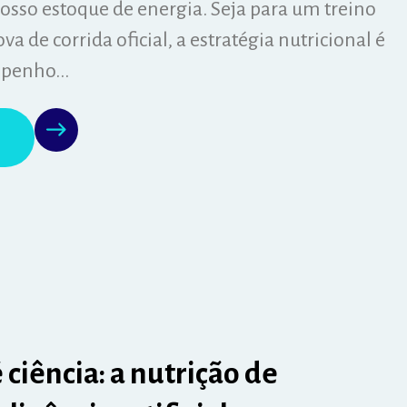
osso estoque de energia. Seja para um treino
 de corrida oficial, a estratégia nutricional é
penho...
 ciência: a nutrição de