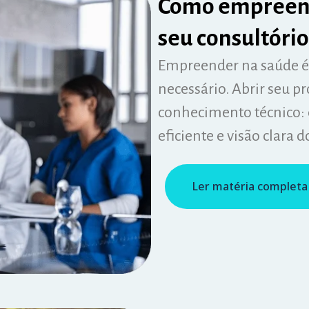
Como empreende
seu consultório
Empreender na saúde é
necessário. Abrir seu pr
conhecimento técnico: 
eficiente e visão clara d
Ler matéria completa