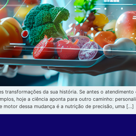
s transformações da sua história. Se antes o atendimento 
los, hoje a ciência aponta para outro caminho: personali
e motor dessa mudança é a nutrição de precisão, uma […]