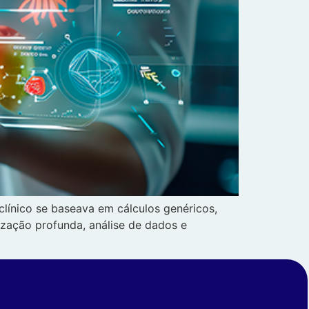
clínico se baseava em cálculos genéricos,
zação profunda, análise de dados e