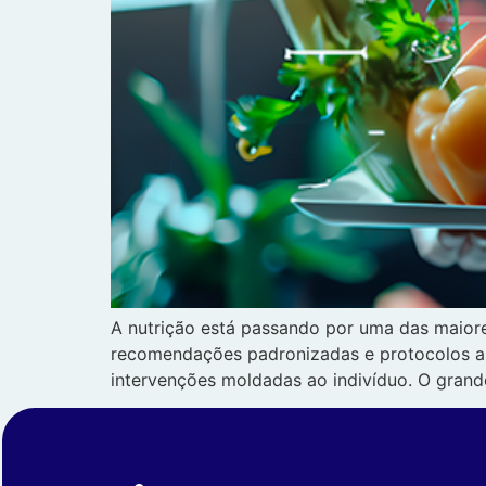
A nutrição está passando por uma das maiore
recomendações padronizadas e protocolos amp
intervenções moldadas ao indivíduo. O grand