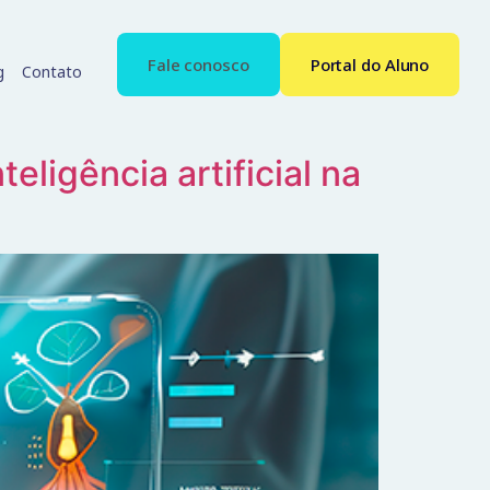
Fale conosco
Portal do Aluno
g
Contato
eligência artificial na