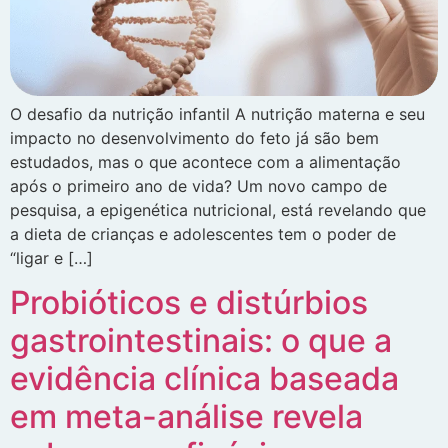
O desafio da nutrição infantil A nutrição materna e seu
impacto no desenvolvimento do feto já são bem
estudados, mas o que acontece com a alimentação
após o primeiro ano de vida? Um novo campo de
pesquisa, a epigenética nutricional, está revelando que
a dieta de crianças e adolescentes tem o poder de
“ligar e […]
Probióticos e distúrbios
gastrointestinais: o que a
evidência clínica baseada
em meta-análise revela