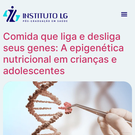
Comida que liga e desliga
seus genes: A epigenética
nutricional em crianças e
adolescentes