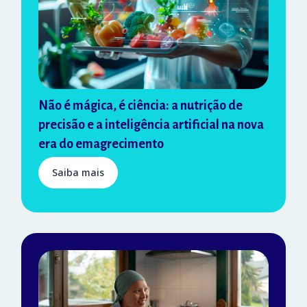
Não é mágica, é ciência: a nutrição de
precisão e a inteligência artificial na nova
era do emagrecimento
Saiba mais