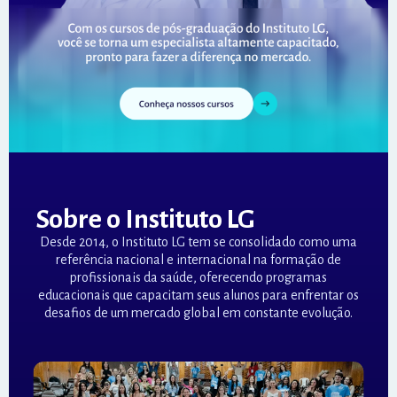
Sobre o Instituto LG
Desde 2014, o Instituto LG tem se consolidado como uma
referência nacional e internacional na formação de
profissionais da saúde, oferecendo programas
educacionais que capacitam seus alunos para enfrentar os
desafios de um mercado global em constante evolução.