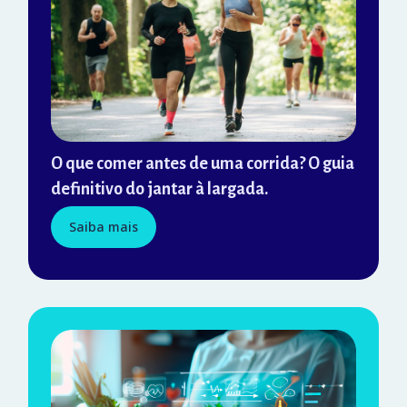
O que comer antes de uma corrida? O guia
definitivo do jantar à largada.
Saiba mais