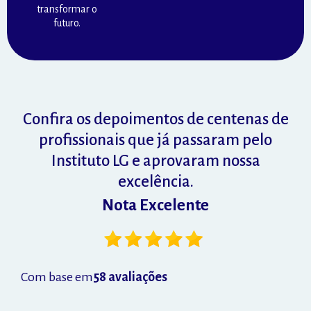
transformar o
futuro.
Confira os depoimentos de centenas de
profissionais que já passaram pelo
Instituto LG e aprovaram nossa
excelência.
Nota Excelente
Com base em
86
avaliações