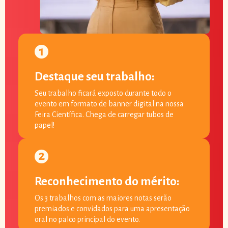
Destaque seu trabalho:
Seu trabalho ficará exposto durante todo o
evento em formato de banner digital na nossa
Feira Científica. Chega de carregar tubos de
papel!
Reconhecimento do mérito:
Os 3 trabalhos com as maiores notas serão
premiados e convidados para uma apresentação
oral no palco principal do evento.