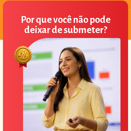
Por que você não pode
deixar de submeter?