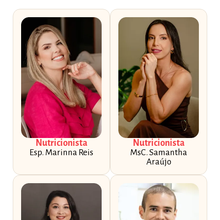
Nutricionista
Nutricionista
Esp. Marinna Reis
MsC. Samantha
Araújo