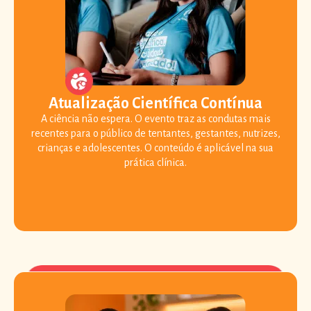
Atualização Científica Contínua
A ciência não espera. O evento traz as condutas mais
recentes para o público de tentantes, gestantes, nutrizes,
crianças e adolescentes. O conteúdo é aplicável na sua
prática clínica.