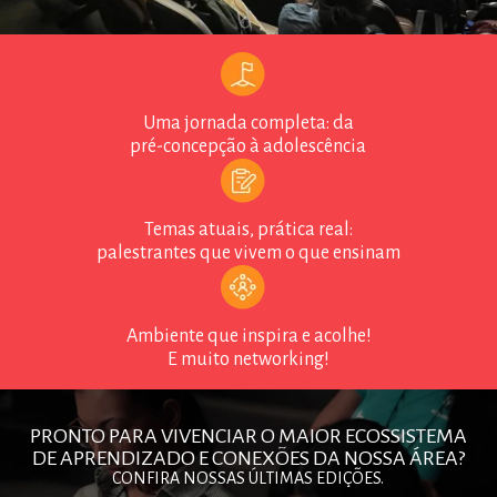
Uma jornada completa: da
pré-concepção à adolescência
Temas atuais, prática real:
palestrantes que vivem o que ensinam
Ambiente que inspira e acolhe!
E muito networking!
PRONTO PARA VIVENCIAR O MAIOR ECOSSISTEMA
DE APRENDIZADO E CONEXÕES DA NOSSA ÁREA?
CONFIRA NOSSAS ÚLTIMAS EDIÇÕES.