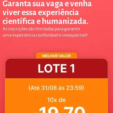
Garanta sua vaga e venha
viver essa experiência
científica e humanizada.
As inscrições são limitadas para garantir
uma experiência confortável e inesquecível!