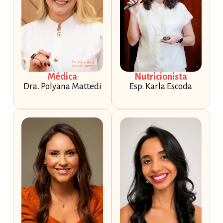
Médica
Nutricionista
Dra. Polyana Mattedi
Esp. Karla Escoda