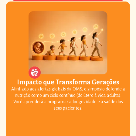
Impacto que Transforma Gerações
Alinhado aos alertas globais da OMS, o simpósio defende a
nutrição como um ciclo contínuo (do útero à vida adulta).
Você aprenderá a programar a longevidade e a saúde dos
seus pacientes.