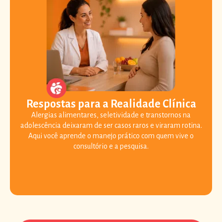
Respostas para a Realidade Clínica
Alergias alimentares, seletividade e transtornos na
adolescência deixaram de ser casos raros e viraram rotina.
Aqui você aprende o manejo prático com quem vive o
consultório e a pesquisa.