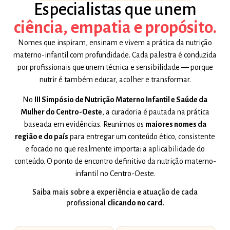
Especialistas que unem
ciência, empatia e propósito.
Nomes que inspiram, ensinam e vivem a prática da nutrição
materno-infantil com profundidade. Cada palestra é conduzida
por profissionais que unem técnica e sensibilidade — porque
nutrir é também educar, acolher e transformar.
No
III Simpósio de Nutrição Materno Infantil e Saúde da
Mulher do Centro-Oeste
, a curadoria é pautada na prática
baseada em evidências. Reunimos os
maiores nomes da
região e do país
para entregar um conteúdo ético, consistente
e focado no que realmente importa: a aplicabilidade do
conteúdo. O ponto de encontro definitivo da nutrição materno-
infantil no Centro-Oeste.
Saiba mais sobre a experiência e atuação de cada
profissional
clicando no card.